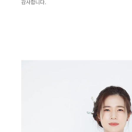
감사합니다.