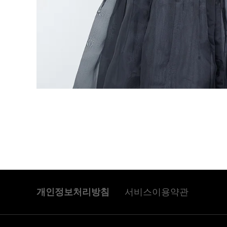
개인정보처리방침
서비스이용약관