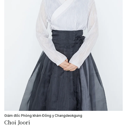
Giám đốc Phòng khám Đông y Changdeokgung
Choi Joori