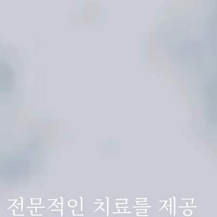
로 전문적인 치료를 제공