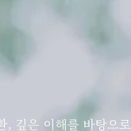
환, 깊은 이해를 바탕으