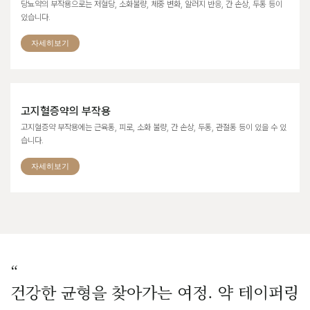
당뇨약의 부작용으로는 저혈당, 소화불량, 체중 변화, 알러지 반응, 간 손상, 두통 등이
있습니다.
자세히보기
고지혈증약의 부작용
고지혈증약 부작용에는 근육통, 피로, 소화 불량, 간 손상, 두통, 관절통 등이 있을 수 있
습니다.
자세히보기
“
건강한 균형을 찾아가는 여정. 약 테이퍼링