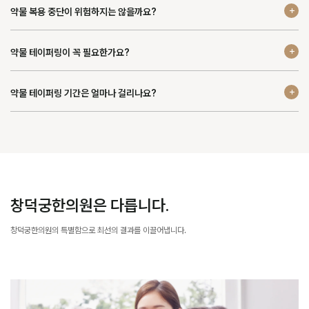
약물 복용 중단이 위험하지는 않을까요?
약물 테이퍼링이 꼭 필요한가요?
약물 테이퍼링 기간은 얼마나 걸리나요?
창덕궁한의원은 다릅니다.
창덕궁한의원의 특별함으로 최선의 결과를 이끌어냅니다.