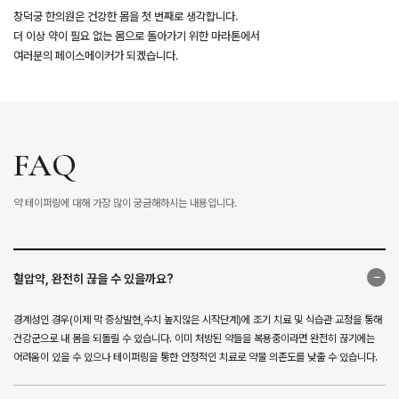
창덕궁 한의원은 건강한 몸을 첫 번째로 생각합니다.
더 이상 약이 필요 없는 몸으로 돌아가기 위한 마라톤에서
여러분의 페이스메이커가 되겠습니다.
FAQ
약 테이퍼링에 대해 가장 많이 궁금해하시는 내용입니다.
혈압약, 완전히 끊을 수 있을까요?
경계성인 경우(이제 막 증상발현,수치 높지않은 시작단계)에 조기 치료 및 식습관 교정을 통해
건강군으로 내 몸을 되돌릴 수 있습니다. 이미 처방된 약들을 복용중이라면 완전히 끊기에는
어려움이 있을 수 있으나 테이퍼링을 통한 안정적인 치료로 약물 의존도를 낮출 수 있습니다.