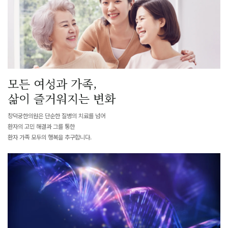
모든 여성과 가족,
삶이 즐거워지는 변화
창덕궁한의원은 단순한 질병의 치료를 넘어
환자의 고민 해결과 그를 통한
환자 가족 모두의 행복을 추구합니다.