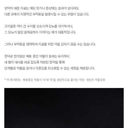
양약의 대증 치료는 해당 장기나 증상에는 효과가 있더라도
다른 곳에서 치명적인 부작용을 발생시킬 수 있는 위험이 있습니다.
고지혈증 약이 간 수치를 상승시켜 당뇨를 야기하거나,
그 당뇨가 혈압 문제로까지 이어지는 예가 대표적입니다.
그러나 부작용을 염려하여 치료를 위한 약을 갑자기 끊을 수는 없습니다.
창덕궁 한의원은 복용 중인 약물의 효과는 유지하되
내 몸의 대사를 바로 잡도록 처방된 한약을 통해
단계별로 약물을 끊거나 의존도를 최소화할 수 있는 과정을 제공합니다.
* 약 테이퍼링 : 복용중인 약물의 ’수‘와 ’양‘을 점진적으로 줄이는 작업- 점진적 약물감량