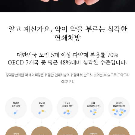
알고 계신가요, 약이 약을 부르는 심각한
연쇄처방
대한민국 노인 5개 이상 다약제 복용률 70%
OECD 7개국 중 평균 48%대비 심각한 수준입니다.
창덕궁한의원 약 테이퍼링은 위험한 연쇄처방의 위험에서 반드시 벗어날 수 있도록 도와드리
겠습니다.