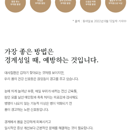
* 출처 : 동아일보 2022년 6월 12일자 기사中
가장 좋은 방법은
경계성일 때, 예방하는 것입니다.
대사질환은 갑자기 찾아오는 것처럼 보이지만,
우리 몸의 건강 신호등은 끊임없이 경고를 주고 있습니다.
눈에 띄게 늘어난 부종, 매일 부위가 바뀌는 전신 근육통,
원인 모를 날선 예민함과 축축 처지는 피로감과 검사해도
병명이 나오지 않는 기능적 이상은 병이 악화되기 전
몸이 경고하는 노란 신호등입니다.
경계에서 몸을 건강하게 회복시키고
일시적인 증상 개선보다 근본적인 문제를 해결하는 것이 필요합니다.