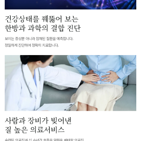
건강상태를 꿰뚫어 보는
한방과 과학의 결합 진단
보이는 증상뿐 아니라 잠재된 질환을 예측합니다.
정밀하게 진단하여 정확히 치료합니다.
사람과 장비가 빚어낸
질 높은 의료서비스
숙련된 의료진과 십 수년간 호흡을 맞춰온 베테랑 의료진,