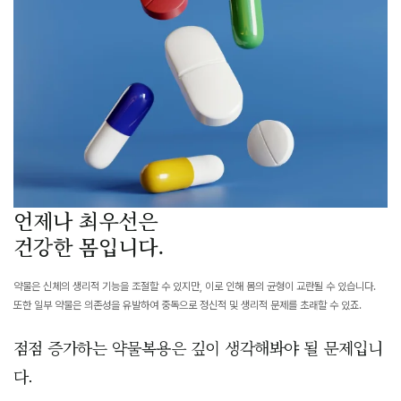
언제나 최우선은
건강한 몸입니다.
약물은 신체의 생리적 기능을 조절할 수 있지만, 이로 인해 몸의 균형이 교란될 수 있습니다.
또한 일부 약물은 의존성을 유발하여 중독으로 정신적 및 생리적 문제를 초래할 수 있죠.
점점 증가하는 약물복용은 깊이 생각해봐야 될 문제입니
다.