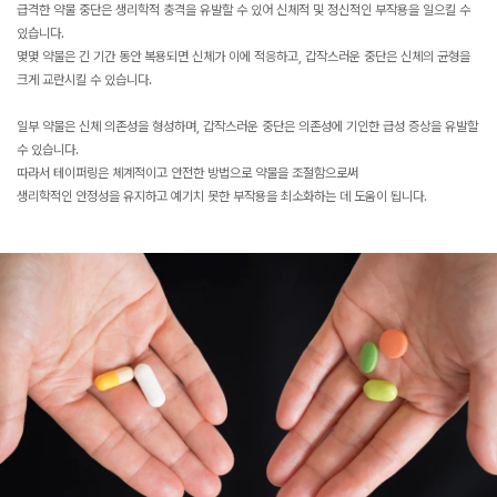
급격한 약물 중단은 생리학적 충격을 유발할 수 있어 신체적 및 정신적인 부작용을 일으킬 수
있습니다.
몇몇 약물은 긴 기간 동안 복용되면 신체가 이에 적응하고, 갑작스러운 중단은 신체의 균형을
크게 교란시킬 수 있습니다.
일부 약물은 신체 의존성을 형성하며, 갑작스러운 중단은 의존성에 기인한 급성 증상을 유발할
수 있습니다.
따라서 테이퍼링은 체계적이고 안전한 방법으로 약물을 조절함으로써
생리학적인 안정성을 유지하고 예기치 못한 부작용을 최소화하는 데 도움이 됩니다.