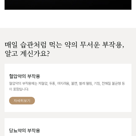
매일 습관처럼 먹는 약의 무서운 부작용,
알고 계신가요?
혈압약의 부작용
혈압약의 부작용에는 저혈압, 두통, 어지러움, 불면, 벌레 떨림, 기침, 전해질 불균형 등
이 포함됩니다.
자세히보기
당뇨약의 부작용